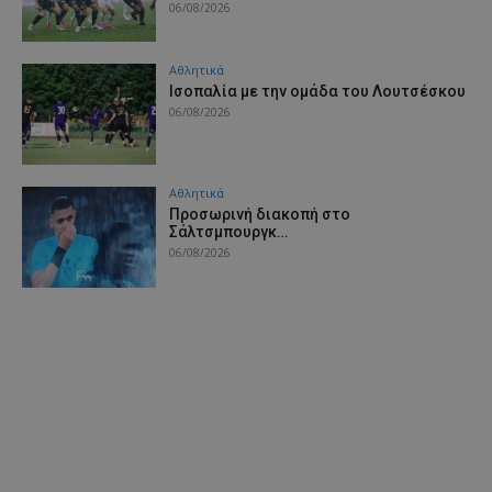
06/08/2026
Αθλητικά
Iσοπαλία με την ομάδα του Λουτσέσκου
06/08/2026
Αθλητικά
Προσωρινή διακοπή στο
Σάλτσμπουργκ…
06/08/2026