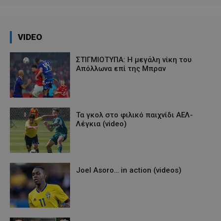
VIDEO
ΣΤΙΓΜΙΟΤΥΠΑ: Η μεγάλη νίκη του
Απόλλωνα επί της Μπραν
Τα γκολ στο φιλικό παιχνίδι ΑΕΛ-
Λέγκια (video)
Joel Asoro… in action (videos)