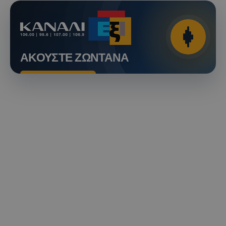
ΑΚΟΥΣΤΕ ΖΩΝΤΑΝΑ