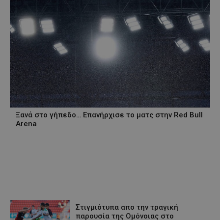
Ξανά στο γήπεδο… Επανήρχισε το ματς στην Red Bull
Arena
Στιγμιότυπα απο την τραγική
παρουσία της Ομόνοιας στο