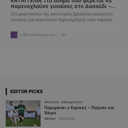
EDITOR PICKS
Αθλητικά - Επικαιρότητα
Παραμένει ο Ενρίκες – Παίρνει και
Χάιρο
Afentiko
-
06/08/2026