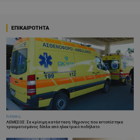
ΕΠΙΚΑΙΡΟΤΗΤΑ
Ειδήσεις
ΛΕΜΕΣΟΣ: Σε κρίσιμη κατάσταση 18χρονος που εντοπίστηκε
τραυματισμένος δίπλα από ηλεκτρικό ποδήλατο