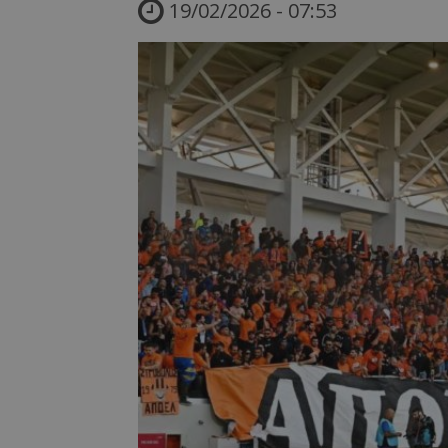
19/02/2026 - 07:53