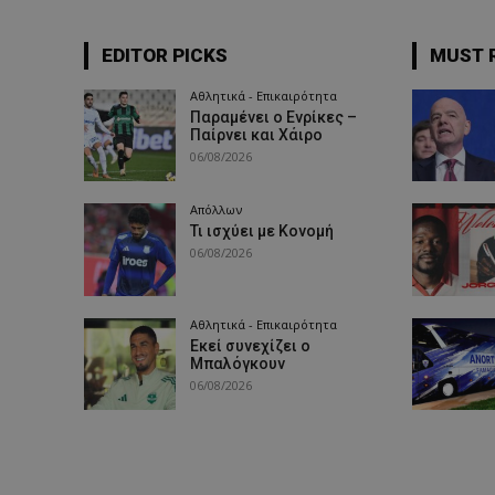
EDITOR PICKS
MUST 
Αθλητικά - Επικαιρότητα
Παραμένει ο Ενρίκες –
Παίρνει και Χάιρο
06/08/2026
Απόλλων
Τι ισχύει με Κονομή
06/08/2026
Αθλητικά - Επικαιρότητα
Εκεί συνεχίζει ο
Μπαλόγκουν
06/08/2026