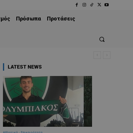
σμός
Πρόσωπα
Προτάσεις
LATEST NEWS
Αθλητικά - Επικαιρότητα