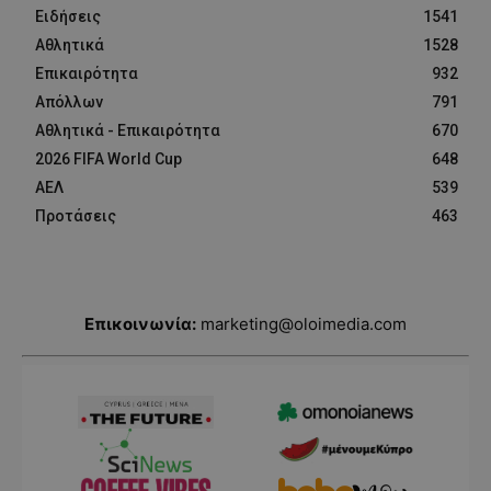
Ειδήσεις
1541
Αθλητικά
1528
Επικαιρότητα
932
Απόλλων
791
Αθλητικά - Επικαιρότητα
670
2026 FIFA World Cup
648
ΑΕΛ
539
Προτάσεις
463
Επικοινωνία:
marketing@oloimedia.com