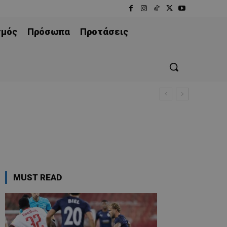
σμός
Πρόσωπα
Προτάσεις
MUST READ