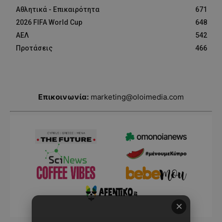
Αθλητικά - Επικαιρότητα
671
2026 FIFA World Cup
648
ΑΕΛ
542
Προτάσεις
466
Επικοινωνία:
marketing@oloimedia.com
✕