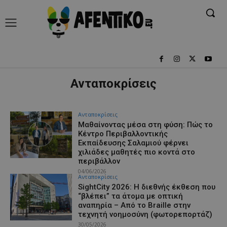
Ανταποκρίσεις
Ανταποκρίσεις
Μαθαίνοντας μέσα στη φύση: Πώς το
Κέντρο Περιβαλλοντικής
Εκπαίδευσης Σαλαμιού φέρνει
χιλιάδες μαθητές πιο κοντά στο
περιβάλλον
04/06/2026
Ανταποκρίσεις
SightCity 2026: Η διεθνής έκθεση που
“βλέπει” τα άτομα με οπτική
αναπηρία – Από το Braille στην
τεχνητή νοημοσύνη (φωτορεπορτάζ)
30/05/2026