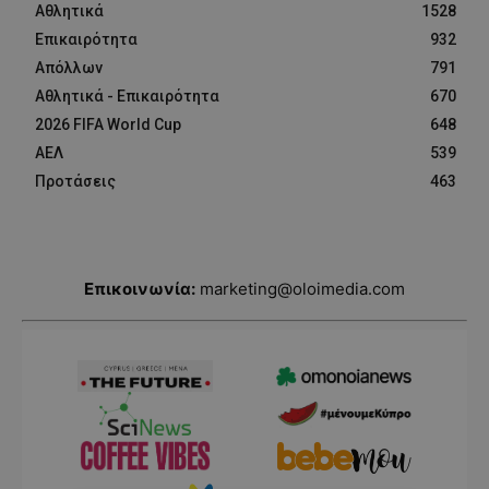
Αθλητικά
1528
Επικαιρότητα
932
Απόλλων
791
Αθλητικά - Επικαιρότητα
670
2026 FIFA World Cup
648
ΑΕΛ
539
Προτάσεις
463
Επικοινωνία:
marketing@oloimedia.com