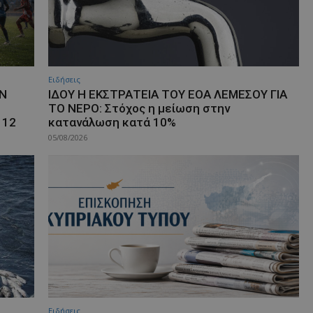
Ειδήσεις
ΗΝ
ΙΔΟΥ Η ΕΚΣΤΡΑΤΕΙΑ ΤΟΥ ΕΟΑ ΛΕΜΕΣΟΥ ΓΙΑ
ΤΟ ΝΕΡΟ: Στόχος η μείωση στην
 12
κατανάλωση κατά 10%
05/08/2026
Ειδήσεις