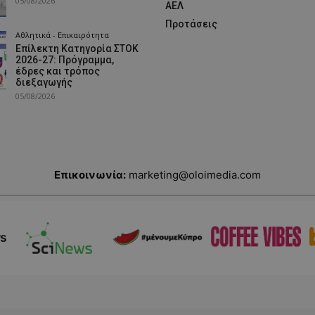
05/08/2026
ΑΕΛ
Προτάσεις
Αθλητικά - Επικαιρότητα
Επίλεκτη Κατηγορία ΣΤΟΚ
2026-27: Πρόγραμμα,
έδρες και τρόπος
διεξαγωγής
05/08/2026
Επικοινωνία:
marketing@oloimedia.com