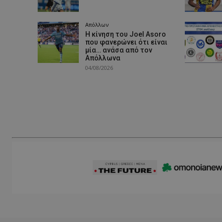
Απόλλων
Η κίνηση του Joel Asoro
που φανερώνει ότι είναι
μία… ανάσα από τον
Απόλλωνα
04/08/2026