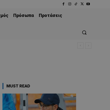
σμός
Πρόσωπα
Προτάσεις
MUST READ