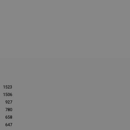
1523
1506
927
780
658
647