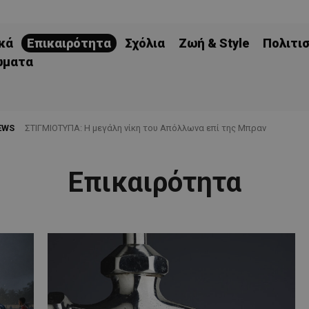
κά
Επικαιρότητα
Σχόλια
Ζωή & Style
Πολιτι
ώματα
EWS
ΣΤΙΓΜΙΟΤΥΠΑ: Η μεγάλη νίκη του Απόλλωνα επί της Μπραν
Επικαιρότητα