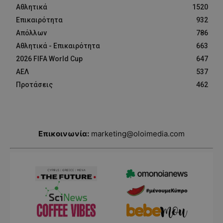
Αθλητικά
1520
Επικαιρότητα
932
Απόλλων
786
Αθλητικά - Επικαιρότητα
663
2026 FIFA World Cup
647
ΑΕΛ
537
Προτάσεις
462
Επικοινωνία:
marketing@oloimedia.com