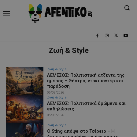
Ζωή & Style
Ζωή & Style
ΛΕΜΕΣΟΣ: Πολιτιστική ατζέντα της
ημέρας – Θέατρο, ντοκιμαντέρ και
παράδοση
06/08/2026
Ζωή & Style
ΛΕΜΕΣΟΣ: Πολιτιστικά δρώμενα και
εκδηλώσεις
05/08/2026
Ζωή & Style
Ο Sting απόψε στο Τσίρειο – Η
Λεμεσός υποδέχεται ένα από τα