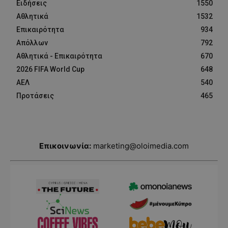
Ειδήσεις
1550
Αθλητικά
1532
Επικαιρότητα
934
Απόλλων
792
Αθλητικά - Επικαιρότητα
670
2026 FIFA World Cup
648
ΑΕΛ
540
Προτάσεις
465
Επικοινωνία:
marketing@oloimedia.com