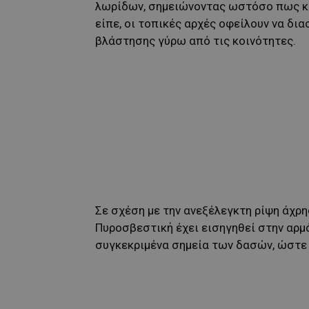
λωρίδων, σημειώνοντας ωστόσο πως κρ
είπε, οι τοπικές αρχές οφείλουν να δι
βλάστησης γύρω από τις κοινότητες.
Σε σχέση με την ανεξέλεγκτη ρίψη άχρ
Πυροσβεστική έχει εισηγηθεί στην αρ
συγκεκριμένα σημεία των δασών, ώστε 