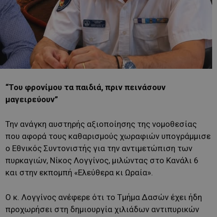
“Του φρονίμου τα παιδιά, πριν πεινάσουν
μαγειρεύουν”
Την ανάγκη αυστηρής αξιοποίησης της νομοθεσίας
που αφορά τους καθαρισμούς χωραφιών υπογράμμισε
ο Εθνικός Συντονιστής για την αντιμετώπιση των
πυρκαγιών, Νίκος Λογγίνος, μιλώντας στο Κανάλι 6
και στην εκπομπή «Ελεύθερα κι Ωραία».
Ο κ. Λογγίνος ανέφερε ότι το Τμήμα Δασών έχει ήδη
προχωρήσει στη δημιουργία χιλιάδων αντιπυρικών