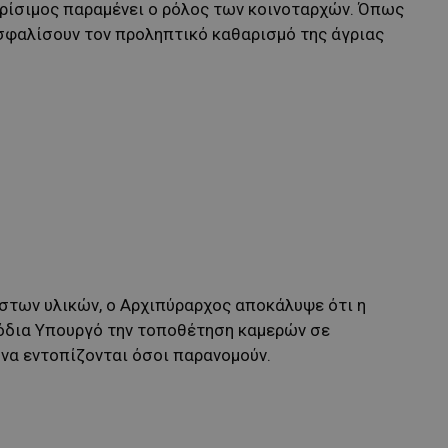
ίσιμος παραμένει ο ρόλος των κοινοταρχών. Όπως
ασφαλίσουν τον προληπτικό καθαρισμό της άγριας
ηστων υλικών, ο Αρχιπύραρχος αποκάλυψε ότι η
μόδια Υπουργό την τοποθέτηση καμερών σε
να εντοπίζονται όσοι παρανομούν.