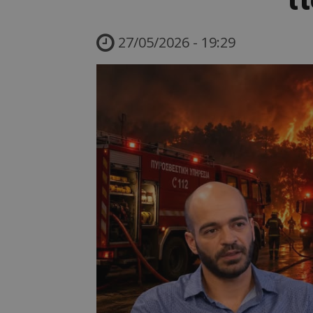
27/05/2026 - 19:29