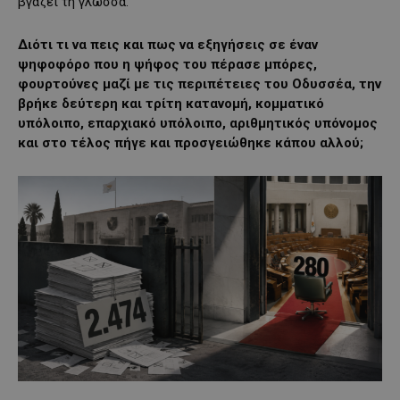
βγάζει τη γλώσσα.
Διότι τι να πεις και πως να εξηγήσεις σε έναν
ψηφοφόρο που η ψήφος του πέρασε μπόρες,
φουρτούνες μαζί με τις περιπέτειες του Οδυσσέα, την
βρήκε δεύτερη και τρίτη κατανομή, κομματικό
υπόλοιπο, επαρχιακό υπόλοιπο, αριθμητικός υπόνομος
και στο τέλος πήγε και προσγειώθηκε κάπου αλλού;