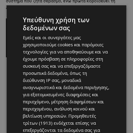
σύστημα που ζητά σεβασμό, ενώ πρώτα κοροϊδεύει τη
λογική μας.
Υπεύθυνη χρήση των
δεδομένων σας
Εμείς και οι συνεργάτες μας
χρησιμοποιούμε cookies και παρόμοιες
τεχνολογίες για να αποθηκεύουμε και να
έχουμε πρόσβαση σε πληροφορίες στη
συσκευή σας και να επεξεργαζόμαστε
προσωπικά δεδομένα, όπως τη
διεύθυνση IP σας, μοναδικά
αναγνωριστικά και δεδομένα περιήγησης,
για εξατομικευμένες διαφημίσεις και
περιεχόμενο, μέτρηση διαφημίσεων και
περιεχομένου, ανάλυση κοινού και
βελτίωση υπηρεσιών.
Προμηθευτές
τρίτων (1913)
ενδέχεται επίσης να
επεξεργάζονται τα δεδομένα σας για