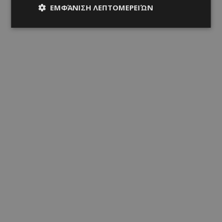
ΕΜΦΆΝΙΣΗ ΛΕΠΤΟΜΕΡΕΙΏΝ