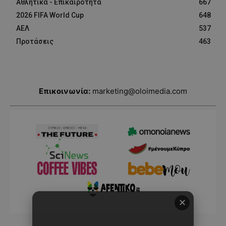
Αθλητικά - Επικαιρότητα
667
2026 FIFA World Cup
648
ΑΕΛ
537
Προτάσεις
463
Επικοινωνία:
marketing@oloimedia.com
✕