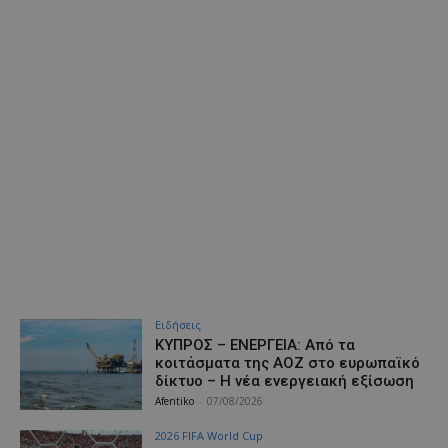
Ειδήσεις
ΚΥΠΡΟΣ – ΕΝΕΡΓΕΙΑ: Από τα
κοιτάσματα της ΑΟΖ στο ευρωπαϊκό
δίκτυο – Η νέα ενεργειακή εξίσωση
Afentiko
-
07/08/2026
2026 FIFA World Cup