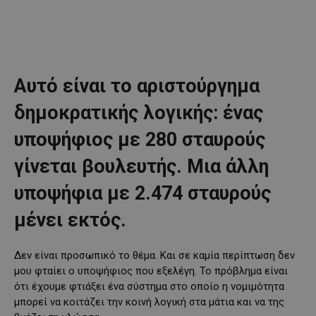
Αυτό είναι το αριστούργημα
δημοκρατικής λογικής: ένας
υποψήφιος με 280 σταυρούς
γίνεται βουλευτής. Μια άλλη
υποψήφια με 2.474 σταυρούς
μένει εκτός.
Δεν είναι προσωπικό το θέμα. Και σε καμία περίπτωση δεν
μου φταίει ο υποψήφιος που εξελέγη. Το πρόβλημα είναι
ότι έχουμε φτιάξει ένα σύστημα στο οποίο η νομιμότητα
μπορεί να κοιτάζει την κοινή λογική στα μάτια και να της