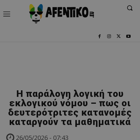
Η παράλογη λογική του
εκλογικού νόμου – πως οι
δευτερότριτες κατανομές
καταργούν τα μαθηματικά
26/05/2026 - 07:43