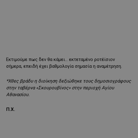
Εκτιμούμε πως δεν θα κάμει… εκτεταμένο ροτέϊσιον
σήμερα, επειδή έχει βαθμολογία σημασία η αναμέτρηση.
*Χθες βράδυ η διοίκηση δεξιώθηκε τους δημοσιογράφους
στην ταβέρνα «Σκουρουβίνος» στην περιοχή Αγίου
Αθανασίου.
Π.Χ.