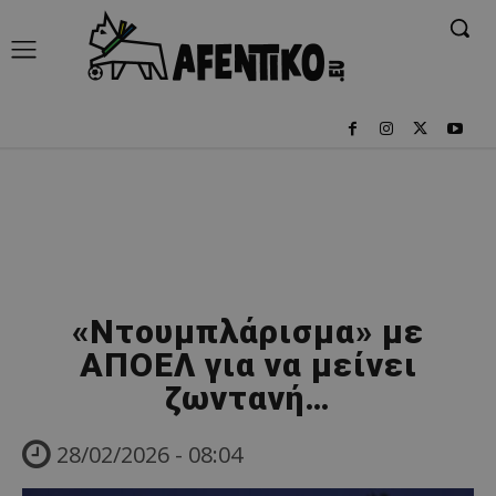
«Ντουμπλάρισμα» με
ΑΠΟΕΛ για να μείνει
ζωντανή…
28/02/2026 - 08:04