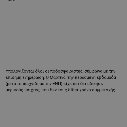
Υπολογίζονται όλοι οι ποδοσφαιριστές, σύμφωνα με την
επίσημη ενημέρωση. Ο Μάρτινς, την περασμένη εβδομάδα
(μετά το παιχνίδι με την ΕΝΠ) είχε πει ότι αδίκησε
μερικούς παίχτες, που δεν τους δίδει χρόνο συμμετοχής.