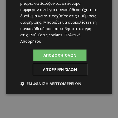
μπορεί να βασίζονται σε έννομο
συμφέρον αντί για συγκατάθεση· έχετε το
δικαίωμα να αντιταχθείτε στις
Ρυθμίσεις
διαφήμισης
. Μπορείτε να ανακαλέσετε τη
συγκατάθεσή σας οποιαδήποτε στιγμή
στις
Ρυθμίσεις cookies
.
Πολιτική
Απορρήτου
ΑΠΟΔΟΧΉ ΌΛΩΝ
ΑΠΌΡΡΙΨΗ ΌΛΩΝ
ΕΜΦΆΝΙΣΗ ΛΕΠΤΟΜΕΡΕΙΏΝ