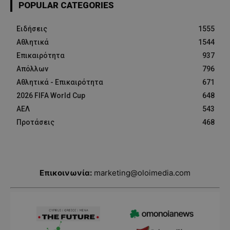
POPULAR CATEGORIES
Ειδήσεις
1555
Αθλητικά
1544
Επικαιρότητα
937
Απόλλων
796
Αθλητικά - Επικαιρότητα
671
2026 FIFA World Cup
648
ΑΕΛ
543
Προτάσεις
468
Επικοινωνία:
marketing@oloimedia.com