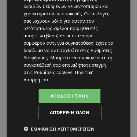
ακριβών δεδομένων γεωεντοπισμού και
χαρακτηριστικών συσκευής. Οι επιλογές
σας ισχύουν μόνο για αυτόν τον
ιστότοπο. Ορισμένοι προμηθευτές
μπορεί να βασίζονται σε έννομο
συμφέρον αντί για συγκατάθεση· έχετε το
δικαίωμα να αντιταχθείτε στις
Ρυθμίσεις
διαφήμισης
. Μπορείτε να ανακαλέσετε τη
συγκατάθεσή σας οποιαδήποτε στιγμή
στις
Ρυθμίσεις cookies
.
Πολιτική
Απορρήτου
ΑΠΟΔΟΧΉ ΌΛΩΝ
ΑΠΌΡΡΙΨΗ ΌΛΩΝ
ΕΜΦΆΝΙΣΗ ΛΕΠΤΟΜΕΡΕΙΏΝ