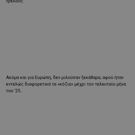
τρελούς.
Ακόμα και για Ευρώπη, δεν μιλούσαν ξεκάθαρα, αφού ήταν
εντελώς διαφορετικά τα «κόζια» μέχρι τον τελευταίο μήνα
του ’25…