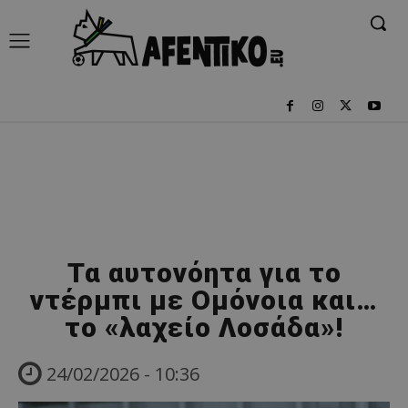
Τα αυτονόητα για το
ντέρμπι με Ομόνοια και…
το «λαχείο Λοσάδα»!
24/02/2026 - 10:36