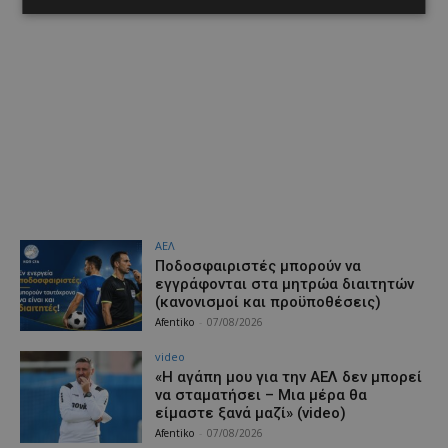
ΑΕΛ
Ποδοσφαιριστές μπορούν να
εγγράφονται στα μητρώα διαιτητών
(κανονισμοί και προϋποθέσεις)
Afentiko
-
07/08/2026
video
«Η αγάπη μου για την ΑΕΛ δεν μπορεί
να σταματήσει – Μια μέρα θα
είμαστε ξανά μαζί» (video)
Afentiko
-
07/08/2026