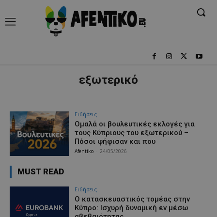
εξωτερικό
Ειδήσεις
Ομαλά οι βουλευτικές εκλογές για
τους Κύπριους του εξωτερικού –
Πόσοι ψήφισαν και που
Afentiko
-
24/05/2026
MUST READ
Ειδήσεις
Ο κατασκευαστικός τομέας στην
Κύπρο: Ισχυρή δυναμική εν μέσω
αβεβαιότητας