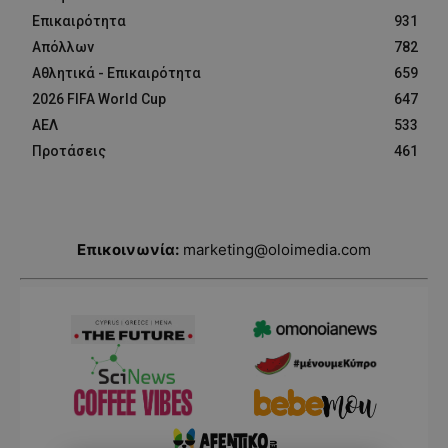
Επικαιρότητα
931
Απόλλων
782
Αθλητικά - Επικαιρότητα
659
2026 FIFA World Cup
647
ΑΕΛ
533
Προτάσεις
461
Επικοινωνία:
marketing@oloimedia.com