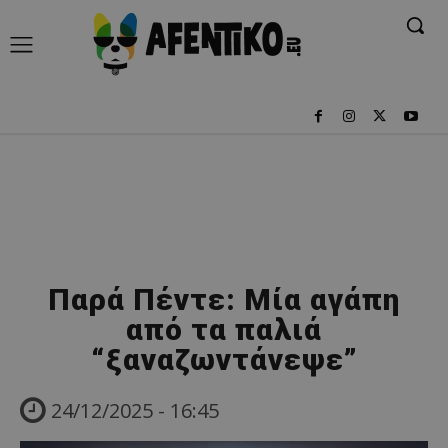
Παρά Πέντε: Μία αγάπη
από τα παλιά
“ξαναζωντάνεψε”
24/12/2025 - 16:45