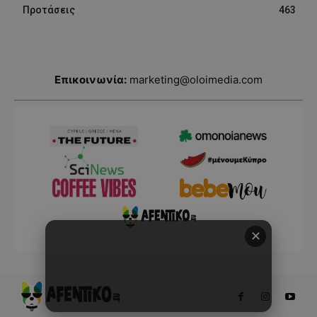
Προτάσεις
463
Επικοινωνία:
marketing@oloimedia.com
✕