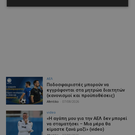
ΑΕΛ
Ποδοσφαιριστές μπορούν να
εγγράφονται στα μητρώα διαιτητών
(κανονισμοί και προϋποθέσεις)
Afentiko
-
07/08/2026
video
«Η αγάπη μου για την ΑΕΛ δεν μπορεί
να σταματήσει – Μια μέρα θα
είμαστε ξανά μαζί» (video)