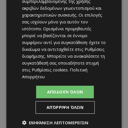
συμπεριλαμβανομένης της χρήσης
ακριβών δεδομένων γεωεντοπισμού και
χαρακτηριστικών συσκευής. Οι επιλογές
σας ισχύουν μόνο για αυτόν τον
ιστότοπο. Ορισμένοι προμηθευτές
μπορεί να βασίζονται σε έννομο
συμφέρον αντί για συγκατάθεση· έχετε το
δικαίωμα να αντιταχθείτε στις
Ρυθμίσεις
διαφήμισης
. Μπορείτε να ανακαλέσετε τη
συγκατάθεσή σας οποιαδήποτε στιγμή
στις
Ρυθμίσεις cookies
.
Πολιτική
Απορρήτου
ΑΠΟΔΟΧΉ ΌΛΩΝ
ΑΠΌΡΡΙΨΗ ΌΛΩΝ
ΕΜΦΆΝΙΣΗ ΛΕΠΤΟΜΕΡΕΙΏΝ