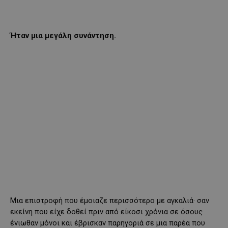
Ήταν μια μεγάλη συνάντηση.
Μια επιστροφή που έμοιαζε περισσότερο με αγκαλιά· σαν
εκείνη που είχε δοθεί πριν από είκοσι χρόνια σε όσους
ένιωθαν μόνοι και έβρισκαν παρηγοριά σε μια παρέα που