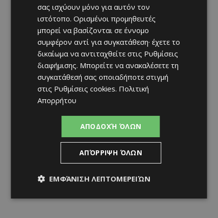
σας ισχύουν μόνο για αυτόν τον
ιστότοπο. Ορισμένοι προμηθευτές
μπορεί να βασίζονται σε έννομο
συμφέρον αντί για συγκατάθεση· έχετε το
δικαίωμα να αντιταχθείτε στις
Ρυθμίσεις
διαφήμισης
. Μπορείτε να ανακαλέσετε τη
συγκατάθεσή σας οποιαδήποτε στιγμή
στις
Ρυθμίσεις cookies
.
Πολιτική
Απορρήτου
ΑΠΟΔΟΧΉ ΌΛΩΝ
ΑΠΌΡΡΙΨΗ ΌΛΩΝ
ΕΜΦΆΝΙΣΗ ΛΕΠΤΟΜΕΡΕΙΏΝ