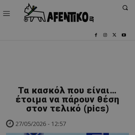
Τα κασκόλ που είναι…
έτοιμα να πάρουν θέση
στον τελικό (pics)
27/05/2026 - 12:57