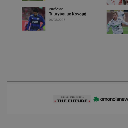
Απόλλων
Τι ισχύει με Κονομή
06/08/2026