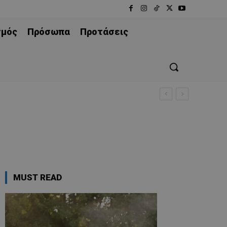
σμός
Πρόσωπα
Προτάσεις
MUST READ