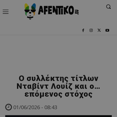
Ο συλλέκτης τίτλων
Νταβίντ Λουίζ και ο…
επόμενος στόχος
01/06/2026 - 08:43