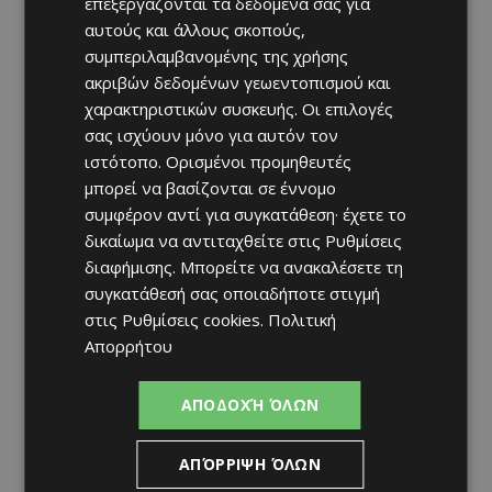
επεξεργάζονται τα δεδομένα σας για
αυτούς και άλλους σκοπούς,
συμπεριλαμβανομένης της χρήσης
ακριβών δεδομένων γεωεντοπισμού και
χαρακτηριστικών συσκευής. Οι επιλογές
σας ισχύουν μόνο για αυτόν τον
ιστότοπο. Ορισμένοι προμηθευτές
μπορεί να βασίζονται σε έννομο
συμφέρον αντί για συγκατάθεση· έχετε το
δικαίωμα να αντιταχθείτε στις
Ρυθμίσεις
διαφήμισης
. Μπορείτε να ανακαλέσετε τη
συγκατάθεσή σας οποιαδήποτε στιγμή
στις
Ρυθμίσεις cookies
.
Πολιτική
Απορρήτου
ΑΠΟΔΟΧΉ ΌΛΩΝ
ΑΠΌΡΡΙΨΗ ΌΛΩΝ