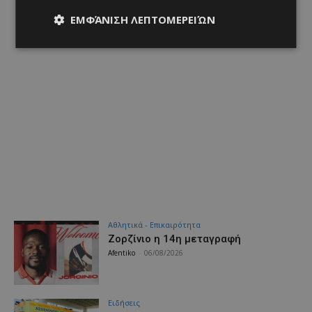
ΕΜΦΆΝΙΣΗ ΛΕΠΤΟΜΕΡΕΙΏΝ
Αθλητικά - Επικαιρότητα
Ζορζίνιο η 14η μεταγραφή
Afentiko
-
06/08/2026
Ειδήσεις