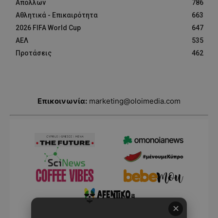
Απόλλων
786
Αθλητικά - Επικαιρότητα
663
2026 FIFA World Cup
647
ΑΕΛ
535
Προτάσεις
462
Επικοινωνία:
marketing@oloimedia.com
✕