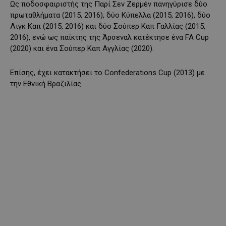
Ως ποδοσφαιριστής της Παρί Σεν Ζερμέν πανηγύρισε δύο
πρωταθλήματα (2015, 2016), δύο Κύπελλα (2015, 2016), δύο
Λιγκ Καπ (2015, 2016) και δύο Σούπερ Καπ Γαλλίας (2015,
2016), ενώ ως παίκτης της Άρσεναλ κατέκτησε ένα FA Cup
(2020) και ένα Σούπερ Καπ Αγγλίας (2020).
Επίσης, έχει κατακτήσει το Confederations Cup (2013) με
την Εθνική Βραζιλίας.