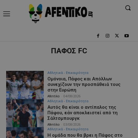
ΠΑΦΟΣ FC
Αθλητικά - Επικαιρότητα
Ομόνοια, Πάφος και Απόλλων
συνεχίζουν την προσπάθειά τους
στην Ευρώπη
Afentiko
-
04/08/2026
Αθλητικά - Επικαιρότητα
Αυτός θα είναι ο αντίπαλος της
Πάφου, εάν αποκλειστεί από τη
Σάλτσμπουργκ
Afentiko
-
03/08/2026
Αθλητικά - Επικαιρότητα
Η ομάδα που θα βρει η Πάφος στο