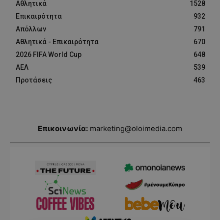
Αθλητικά
1528
Επικαιρότητα
932
Απόλλων
791
Αθλητικά - Επικαιρότητα
670
2026 FIFA World Cup
648
ΑΕΛ
539
Προτάσεις
463
Επικοινωνία:
marketing@oloimedia.com