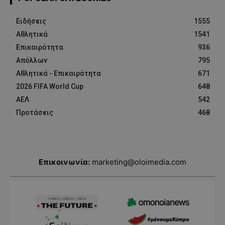
Ειδήσεις
1555
Αθλητικά
1541
Επικαιρότητα
936
Απόλλων
795
Αθλητικά - Επικαιρότητα
671
2026 FIFA World Cup
648
ΑΕΛ
542
Προτάσεις
468
Επικοινωνία:
marketing@oloimedia.com