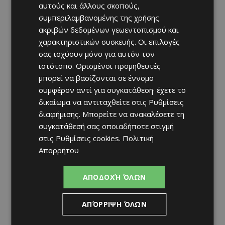
αυτούς και άλλους σκοπούς,
συμπεριλαμβανομένης της χρήσης
ακριβών δεδομένων γεωεντοπισμού και
χαρακτηριστικών συσκευής. Οι επιλογές
σας ισχύουν μόνο για αυτόν τον
ιστότοπο. Ορισμένοι προμηθευτές
μπορεί να βασίζονται σε έννομο
συμφέρον αντί για συγκατάθεση· έχετε το
δικαίωμα να αντιταχθείτε στις
Ρυθμίσεις
διαφήμισης
. Μπορείτε να ανακαλέσετε τη
συγκατάθεσή σας οποιαδήποτε στιγμή
στις
Ρυθμίσεις cookies
.
Πολιτική
Απορρήτου
ΑΠΟΔΟΧΉ ΌΛΩΝ
ΑΠΌΡΡΙΨΗ ΌΛΩΝ