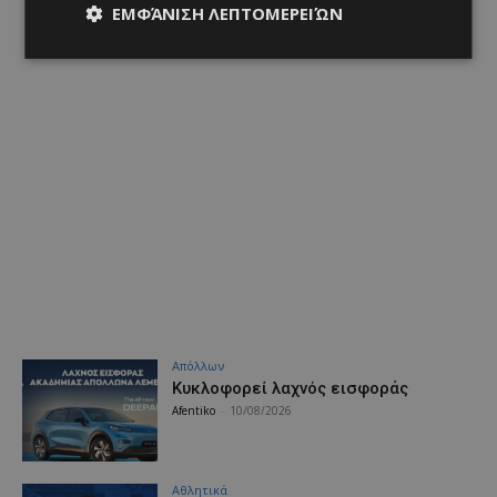
ΕΜΦΆΝΙΣΗ ΛΕΠΤΟΜΕΡΕΙΏΝ
Απόλλων
Κυκλοφορεί λαχνός εισφοράς
Afentiko
-
10/08/2026
Αθλητικά