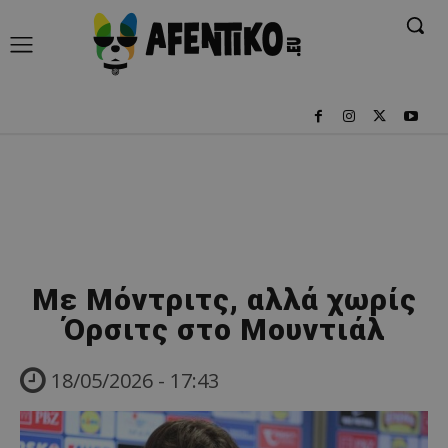
Με Μόντριτς, αλλά χωρίς
Όρσιτς στο Μουντιάλ
18/05/2026 - 17:43