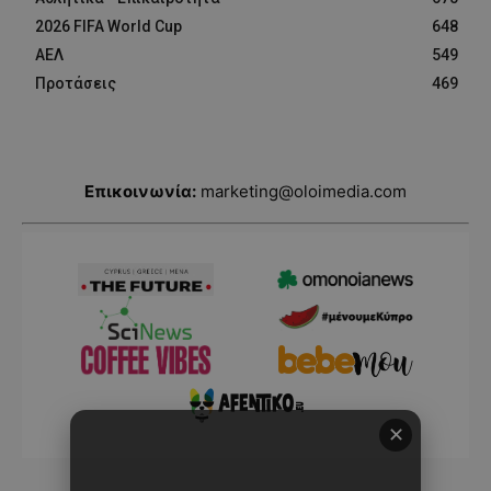
2026 FIFA World Cup
648
ΑΕΛ
549
Προτάσεις
469
Επικοινωνία:
marketing@oloimedia.com
✕