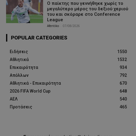
Ο παίκτης που γεννήθηκε χωρίς το
μεγαλύτερο μέρος του δεξιού χεριού
του και σκόραρε στο Conference
League
Afentiko
-
07/08/2026
POPULAR CATEGORIES
Ειδήσεις
1550
Αθλητικά
1532
Επικαιρότητα
934
Απόλλων
792
Αθλητικά - Επικαιρότητα
670
2026 FIFA World Cup
648
ΑΕΛ
540
Προτάσεις
465