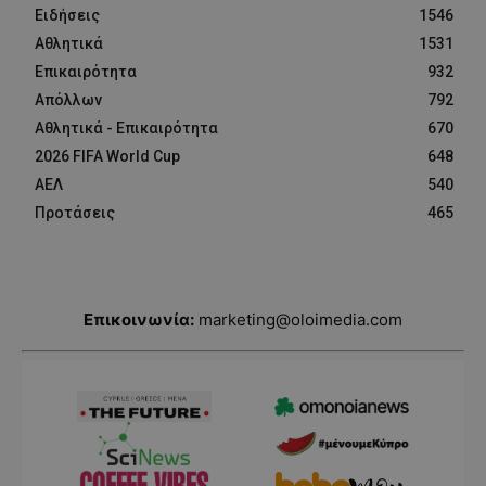
Ειδήσεις
1546
Αθλητικά
1531
Επικαιρότητα
932
Απόλλων
792
Αθλητικά - Επικαιρότητα
670
2026 FIFA World Cup
648
ΑΕΛ
540
Προτάσεις
465
Επικοινωνία:
marketing@oloimedia.com