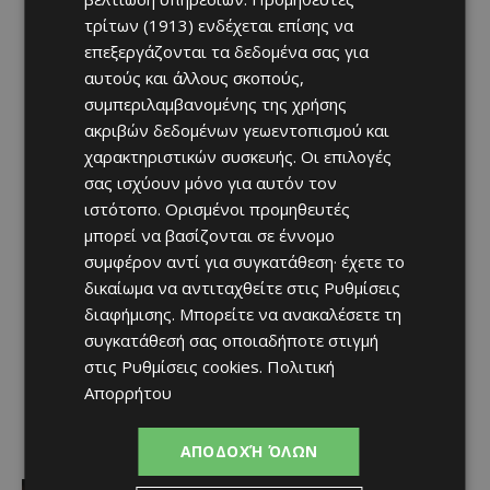
τρίτων (1913)
ενδέχεται επίσης να
επεξεργάζονται τα δεδομένα σας για
αυτούς και άλλους σκοπούς,
συμπεριλαμβανομένης της χρήσης
ακριβών δεδομένων γεωεντοπισμού και
χαρακτηριστικών συσκευής. Οι επιλογές
σας ισχύουν μόνο για αυτόν τον
ιστότοπο. Ορισμένοι προμηθευτές
μπορεί να βασίζονται σε έννομο
συμφέρον αντί για συγκατάθεση· έχετε το
δικαίωμα να αντιταχθείτε στις
Ρυθμίσεις
διαφήμισης
. Μπορείτε να ανακαλέσετε τη
συγκατάθεσή σας οποιαδήποτε στιγμή
στις
Ρυθμίσεις cookies
.
Πολιτική
Απορρήτου
ΑΠΟΔΟΧΉ ΌΛΩΝ
Αθλητικά