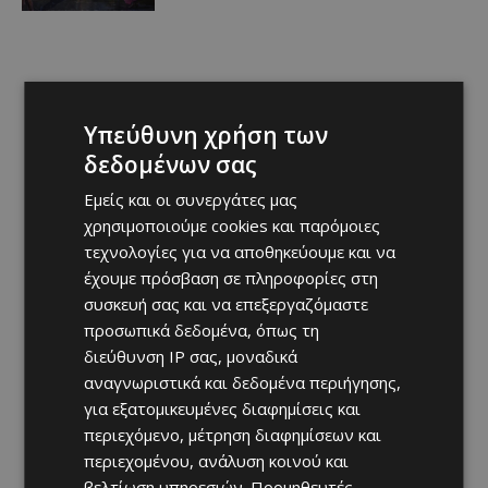
Υπεύθυνη χρήση των
δεδομένων σας
Εμείς και οι συνεργάτες μας
χρησιμοποιούμε cookies και παρόμοιες
τεχνολογίες για να αποθηκεύουμε και να
έχουμε πρόσβαση σε πληροφορίες στη
συσκευή σας και να επεξεργαζόμαστε
προσωπικά δεδομένα, όπως τη
διεύθυνση IP σας, μοναδικά
αναγνωριστικά και δεδομένα περιήγησης,
για εξατομικευμένες διαφημίσεις και
περιεχόμενο, μέτρηση διαφημίσεων και
περιεχομένου, ανάλυση κοινού και
βελτίωση υπηρεσιών.
Προμηθευτές