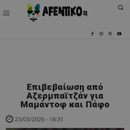
Επιβεβαίωση από
Αζερμπαϊτζάν για
Μαμάντοφ και Πάφο
25/03/2026 - 16:31