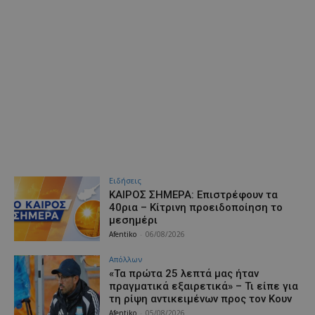
Ειδήσεις
ΚΑΙΡΟΣ ΣΗΜΕΡΑ: Επιστρέφουν τα
40ρια – Κίτρινη προειδοποίηση το
μεσημέρι
Afentiko
-
06/08/2026
Απόλλων
«Τα πρώτα 25 λεπτά μας ήταν
πραγματικά εξαιρετικά» – Τι είπε για
τη ρίψη αντικειμένων προς τον Κουν
Afentiko
-
05/08/2026