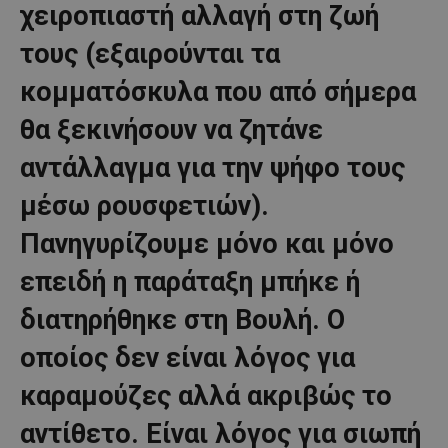
χειροπιαστή αλλαγή στη ζωή
τους (εξαιρούνται τα
κομματόσκυλα που από σήμερα
θα ξεκινήσουν να ζητάνε
αντάλλαγμα για την ψήφο τους
μέσω ρουσφετιών).
Πανηγυρίζουμε μόνο και μόνο
επειδή η παράταξη μπήκε ή
διατηρήθηκε στη Βουλή. Ο
οποίος δεν είναι λόγος για
καραμούζες αλλά ακριβώς το
αντίθετο. Είναι λόγος για σιωπή