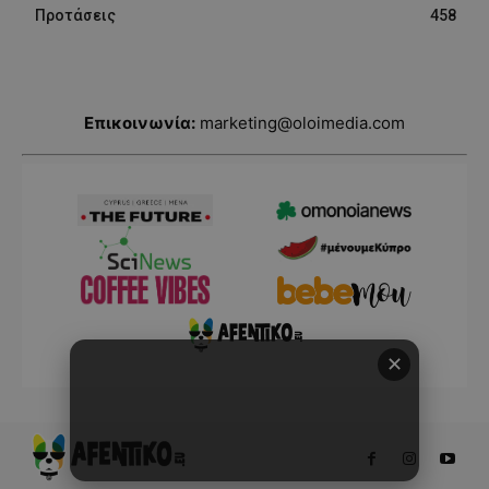
Προτάσεις
458
Επικοινωνία:
marketing@oloimedia.com
✕