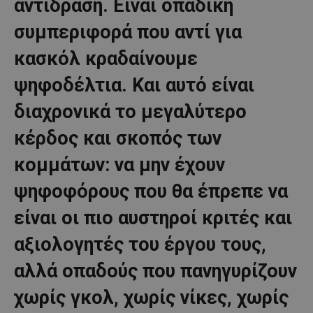
αντίδραση. Είναι οπαδική
συμπεριφορά που αντί για
κασκόλ κραδαίνουμε
ψηφοδέλτια. Και αυτό είναι
διαχρονικά το μεγαλύτερο
κέρδος και σκοπός των
κομμάτων: να μην έχουν
ψηφοφόρους που θα έπρεπε να
είναι οι πιο αυστηροί κριτές και
αξιολογητές του έργου τους,
αλλά οπαδούς που πανηγυρίζουν
χωρίς γκολ, χωρίς νίκες, χωρίς