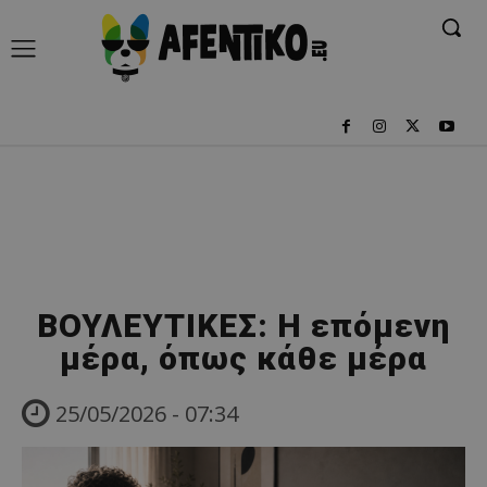
ΒΟΥΛΕΥΤΙΚΕΣ: Η επόμενη
μέρα, όπως κάθε μέρα
25/05/2026 - 07:34