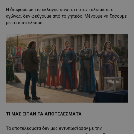
Η διαφορά με τις εκλογές είναι ότι όταν τελειώσει ο
αγώνας, δεν φεύγουμε από το γήπεδο. Μένουμε να ζήσουμε
με το αποτέλεσμα.
ΤΙ ΜΑΣ ΕΙΠΑΝ ΤΑ ΑΠΟΤΕΛΕΣΜΑΤΑ
Τα αποτελέσματα δεν μας εντυπωσίασαν με την