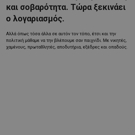
και σοβαρότητα. Τώρα ξεκινάει
ο λογαριασμός.
Αλλά όπως τόσα άλλα σε αυτόν τον τόπο, έτσι και την
πολιτική μάθαμε να την βλέπουμε σαν παιχνίδι. Με νικητές,
χαμένους, πρωταθλητές, αποδυτήρια, εξέδρες και οπαδούς.