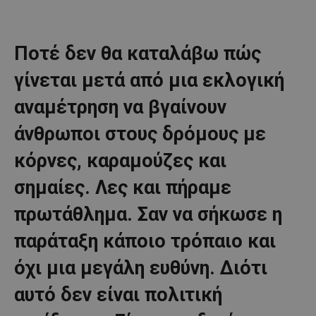
Ποτέ δεν θα καταλάβω πώς
γίνεται μετά από μια εκλογική
αναμέτρηση να βγαίνουν
άνθρωποι στους δρόμους με
κόρνες, καραμούζες και
σημαίες. Λες και πήραμε
πρωτάθλημα. Σαν να σήκωσε η
παράταξη κάποιο τρόπαιο και
όχι μια μεγάλη ευθύνη. Διότι
αυτό δεν είναι πολιτική