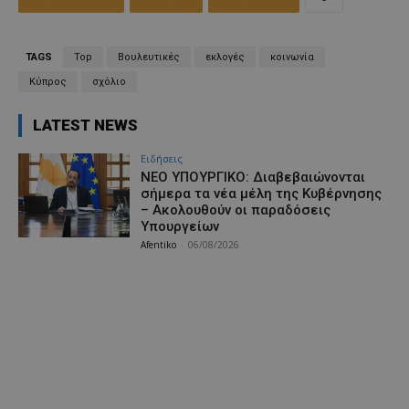
TAGS
Top
Βουλευτικές
εκλογές
κοινωνία
Κύπρος
σχόλιο
LATEST NEWS
Ειδήσεις
ΝΕΟ ΥΠΟΥΡΓΙΚΟ: Διαβεβαιώνονται
σήμερα τα νέα μέλη της Κυβέρνησης
– Ακολουθούν οι παραδόσεις
Υπουργείων
Afentiko
-
06/08/2026