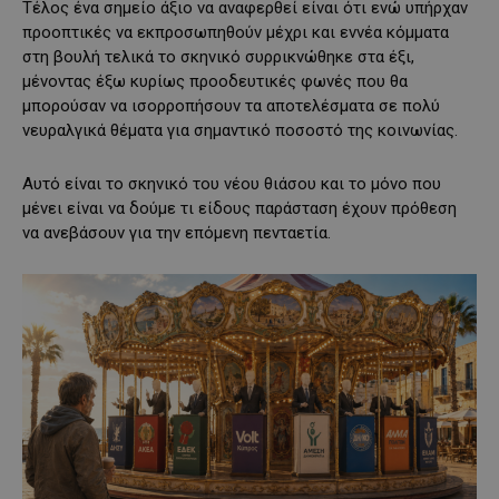
Τέλος ένα σημείο άξιο να αναφερθεί είναι ότι ενώ υπήρχαν
προοπτικές να εκπροσωπηθούν μέχρι και εννέα κόμματα
στη βουλή τελικά το σκηνικό συρρικνώθηκε στα έξι,
μένοντας έξω κυρίως προοδευτικές φωνές που θα
μπορούσαν να ισορροπήσουν τα αποτελέσματα σε πολύ
νευραλγικά θέματα για σημαντικό ποσοστό της κοινωνίας.
Αυτό είναι το σκηνικό του νέου θιάσου και το μόνο που
μένει είναι να δούμε τι είδους παράσταση έχουν πρόθεση
να ανεβάσουν για την επόμενη πενταετία.