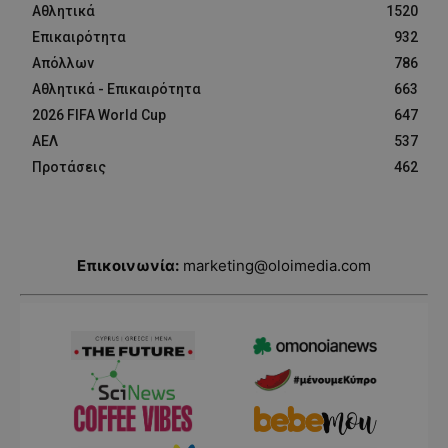
Αθλητικά
1520
Επικαιρότητα
932
Απόλλων
786
Αθλητικά - Επικαιρότητα
663
2026 FIFA World Cup
647
ΑΕΛ
537
Προτάσεις
462
Επικοινωνία:
marketing@oloimedia.com