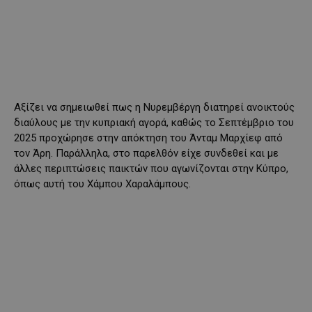
Αξίζει να σημειωθεί πως η Νυρεμβέργη διατηρεί ανοικτούς
διαύλους με την κυπριακή αγορά, καθώς το Σεπτέμβριο του
2025 προχώρησε στην απόκτηση του Άνταμ Μαρχίεφ από
τον Άρη. Παράλληλα, στο παρελθόν είχε συνδεθεί και με
άλλες περιπτώσεις παικτών που αγωνίζονται στην Κύπρο,
όπως αυτή του Χάμπου Χαραλάμπους.