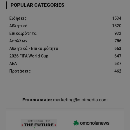
POPULAR CATEGORIES
Ειδήσεις
1534
Αθλητικά
1520
Επικαιρότητα
932
Απόλλων
786
Αθλητικά - Επικαιρότητα
663
2026 FIFA World Cup
647
ΑΕΛ
537
Προτάσεις
462
Επικοινωνία:
marketing@oloimedia.com