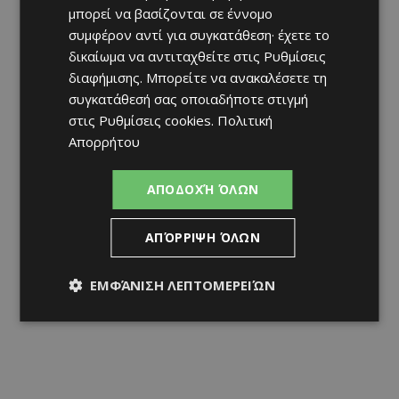
μπορεί να βασίζονται σε έννομο
συμφέρον αντί για συγκατάθεση· έχετε το
δικαίωμα να αντιταχθείτε στις
Ρυθμίσεις
διαφήμισης
. Μπορείτε να ανακαλέσετε τη
συγκατάθεσή σας οποιαδήποτε στιγμή
στις
Ρυθμίσεις cookies
.
Πολιτική
Απορρήτου
ΑΠΟΔΟΧΉ ΌΛΩΝ
ΑΠΌΡΡΙΨΗ ΌΛΩΝ
ΕΜΦΆΝΙΣΗ ΛΕΠΤΟΜΕΡΕΙΏΝ