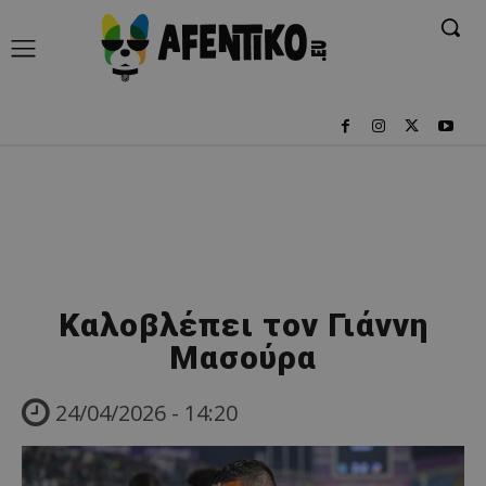
Καλοβλέπει τον Γιάννη
Μασούρα
24/04/2026 - 14:20