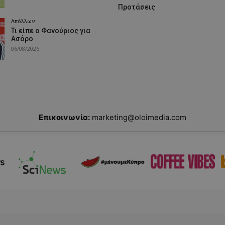
Προτάσεις
Απόλλων
Τι είπε ο Φανούριος για
Ασόρο
06/08/2026
Επικοινωνία:
marketing@oloimedia.com