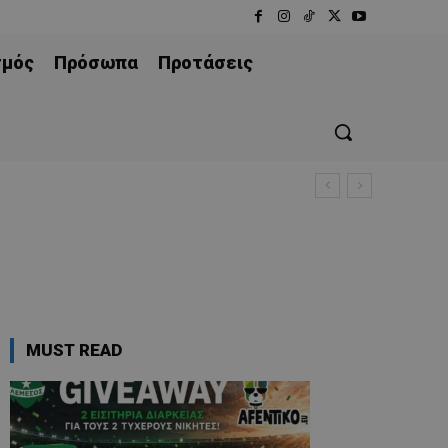
σμός
Πρόσωπα
Προτάσεις
MUST READ