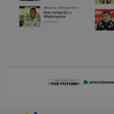
Αθλητικά - Επικαιρότητα
Εκεί συνεχίζει ο
Μπαλόγκουν
06/08/2026