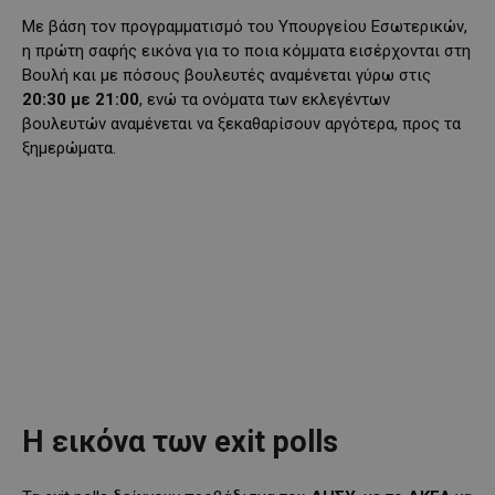
Με βάση τον προγραμματισμό του Υπουργείου Εσωτερικών,
η πρώτη σαφής εικόνα για το ποια κόμματα εισέρχονται στη
Βουλή και με πόσους βουλευτές αναμένεται γύρω στις
20:30 με 21:00
, ενώ τα ονόματα των εκλεγέντων
βουλευτών αναμένεται να ξεκαθαρίσουν αργότερα, προς τα
ξημερώματα.
Η εικόνα των exit polls