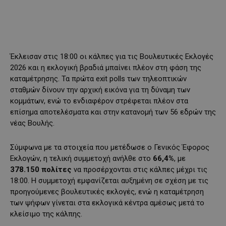
Έκλεισαν στις 18:00 οι κάλπες για τις Βουλευτικές Εκλογές
2026 και η εκλογική βραδιά μπαίνει πλέον στη φάση της
καταμέτρησης. Τα πρώτα exit polls των τηλεοπτικών
σταθμών δίνουν την αρχική εικόνα για τη δύναμη των
κομμάτων, ενώ το ενδιαφέρον στρέφεται πλέον στα
επίσημα αποτελέσματα και στην κατανομή των 56 εδρών της
νέας Βουλής.
Σύμφωνα με τα στοιχεία που μετέδωσε ο Γενικός Έφορος
Εκλογών, η τελική συμμετοχή ανήλθε στο
66,4%
, με
378.150 πολίτες
να προσέρχονται στις κάλπες μέχρι τις
18:00. Η συμμετοχή εμφανίζεται αυξημένη σε σχέση με τις
προηγούμενες βουλευτικές εκλογές, ενώ η καταμέτρηση
των ψήφων γίνεται στα εκλογικά κέντρα αμέσως μετά το
κλείσιμο της κάλπης.