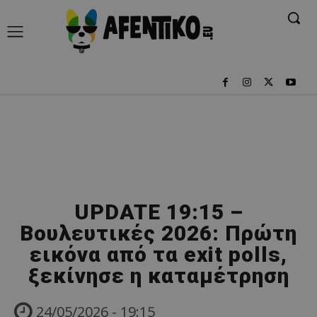
UPDATE 19:15 –
Βουλευτικές 2026: Πρώτη
εικόνα από τα exit polls,
ξεκίνησε η καταμέτρηση
24/05/2026 - 19:15