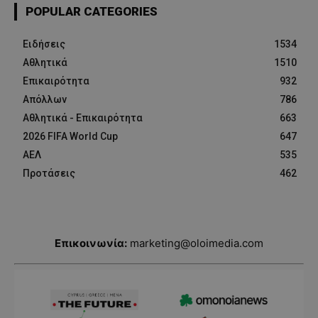
POPULAR CATEGORIES
Ειδήσεις
1534
Αθλητικά
1510
Επικαιρότητα
932
Απόλλων
786
Αθλητικά - Επικαιρότητα
663
2026 FIFA World Cup
647
ΑΕΛ
535
Προτάσεις
462
Επικοινωνία:
marketing@oloimedia.com