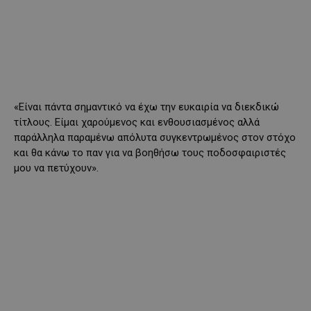
«Είναι πάντα σημαντικό να έχω την ευκαιρία να διεκδικώ
τίτλους. Είμαι χαρούμενος και ενθουσιασμένος αλλά
παράλληλα παραμένω απόλυτα συγκεντρωμένος στον στόχο
και θα κάνω το παν για να βοηθήσω τους ποδοσφαιριστές
μου να πετύχουν».