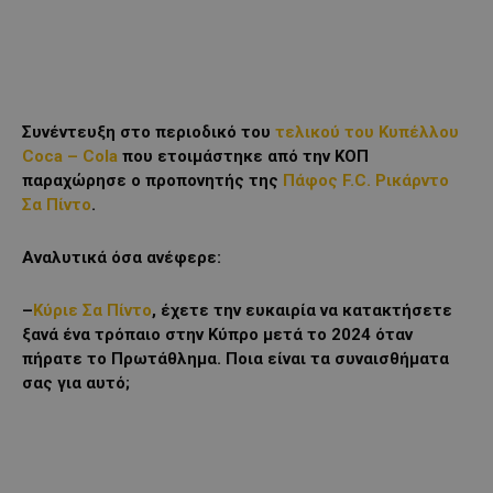
Συνέντευξη στο περιοδικό του
τελικού του Κυπέλλου
Coca – Cola
που ετοιμάστηκε από την ΚΟΠ
παραχώρησε ο προπονητής της
Πάφος F.C.
Ρικάρντο
Σα Πίντο
.
Αναλυτικά όσα ανέφερε:
–
Κύριε Σα Πίντο
, έχετε την ευκαιρία να κατακτήσετε
ξανά ένα τρόπαιο στην Κύπρο μετά το 2024 όταν
πήρατε το Πρωτάθλημα. Ποια είναι τα συναισθήματα
σας για αυτό;