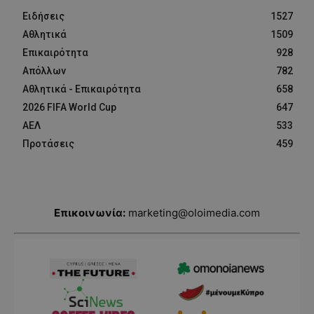
Ειδήσεις
1527
Αθλητικά
1509
Επικαιρότητα
928
Απόλλων
782
Αθλητικά - Επικαιρότητα
658
2026 FIFA World Cup
647
ΑΕΛ
533
Προτάσεις
459
Επικοινωνία:
marketing@oloimedia.com