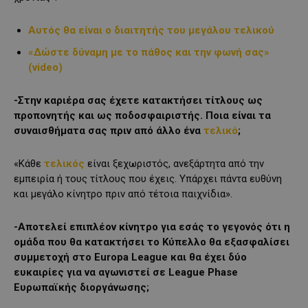
Αυτός θα είναι ο διαιτητής του μεγάλου τελικού
«Δώστε δύναμη με το πάθος και την φωνή σας»
(video)
-Στην καριέρα σας έχετε κατακτήσει τίτλους ως
προπονητής και ως ποδοσφαιριστής. Ποια είναι τα
συναισθήματα σας πριν από άλλο ένα
τελικό
;
«Κάθε
τελικός
είναι ξεχωριστός, ανεξάρτητα από την
εμπειρία ή τους τίτλους που έχεις. Υπάρχει πάντα ευθύνη
και μεγάλο κίνητρο πριν από τέτοια παιχνίδια».
-Αποτελεί επιπλέον κίνητρο για εσάς το γεγονός ότι η
ομάδα που θα κατακτήσει το Κύπελλο θα εξασφαλίσει
συμμετοχή στο Europa League και θα έχει δύο
ευκαιρίες για να αγωνιστεί σε League Phase
Ευρωπαϊκής διοργάνωσης;