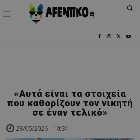
«Αυτά είναι τα στοιχεία
που καθορίζουν τον νικητή
σε έναν τελικό»
28/05/2026 - 10:31