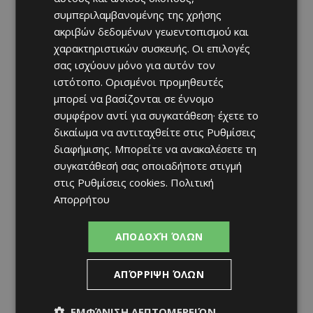
συμπεριλαμβανομένης της χρήσης
ακριβών δεδομένων γεωεντοπισμού και
χαρακτηριστικών συσκευής. Οι επιλογές
σας ισχύουν μόνο για αυτόν τον
ιστότοπο. Ορισμένοι προμηθευτές
μπορεί να βασίζονται σε έννομο
συμφέρον αντί για συγκατάθεση· έχετε το
δικαίωμα να αντιταχθείτε στις
Ρυθμίσεις
διαφήμισης
. Μπορείτε να ανακαλέσετε τη
συγκατάθεσή σας οποιαδήποτε στιγμή
στις
Ρυθμίσεις cookies
.
Πολιτική
Απορρήτου
ΑΠΟΔΟΧΉ ΌΛΩΝ
ΑΠΌΡΡΙΨΗ ΌΛΩΝ
ΕΜΦΆΝΙΣΗ ΛΕΠΤΟΜΕΡΕΙΏΝ