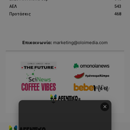
ΑΕΛ
543
Προτάσεις
468
Επικοινωνία:
marketing@oloimedia.com
✕