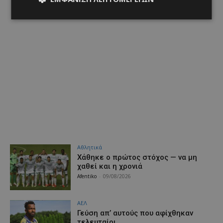
Αθλητικά
Χάθηκε ο πρώτος στόχος — να μη
χαθεί και η χρονιά
Afentiko
-
09/08/2026
ΑΕΛ
Γεύση απ’ αυτούς που αφίχθηκαν
τελευταίοι…