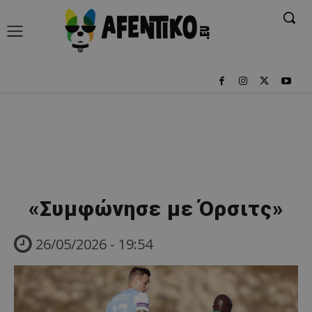
«Συμφώνησε με Όρσιτς»
26/05/2026 - 19:54