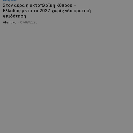
Στον αέρα η ακτοπλοϊκή Κύπρου –
Ελλάδας μετά το 2027 χωρίς νέα κρατική
επιδότηση
Afentiko
-
07/08/2026