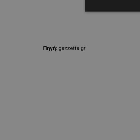
Πηγή:
gazzetta.gr