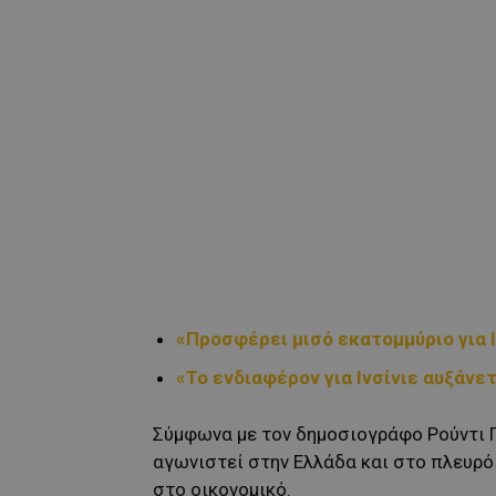
«Προσφέρει μισό εκατομμύριο για Ι
«Το ενδιαφέρον για Ινσίνιε αυξάνε
Σύμφωνα με τον δημοσιογράφο Ρούντι Γ
αγωνιστεί στην Ελλάδα και στο πλευρό
στο οικονομικό.