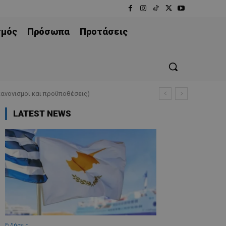
σμός
Πρόσωπα
Προτάσεις
ανονισμοί και προϋποθέσεις)
LATEST NEWS
Ειδήσεις