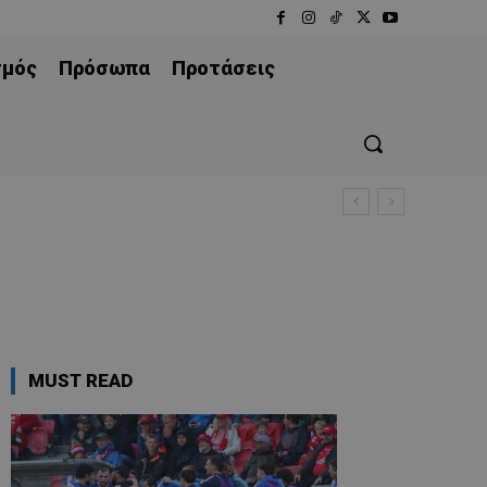
σμός
Πρόσωπα
Προτάσεις
MUST READ