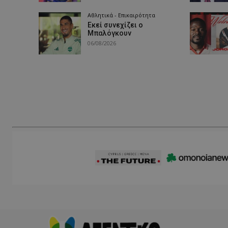
Αθλητικά - Επικαιρότητα
Εκεί συνεχίζει ο
Μπαλόγκουν
06/08/2026