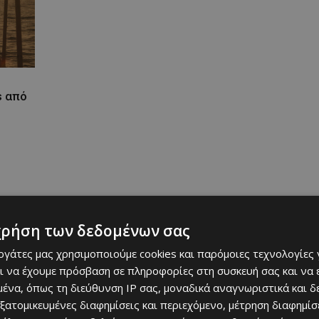
s από
χρήση των δεδομένων σας
εργάτες μας χρησιμοποιούμε cookies και παρόμοιες τεχνολογίες 
ι να έχουμε πρόσβαση σε πληροφορίες στη συσκευή σας και να
ένα, όπως τη διεύθυνση IP σας, μοναδικά αναγνωριστικά και 
εξατομικευμένες διαφημίσεις και περιεχόμενο, μέτρηση διαφημίσ