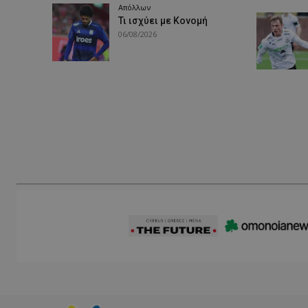
Απόλλων
Τι ισχύει με Κονομή
06/08/2026