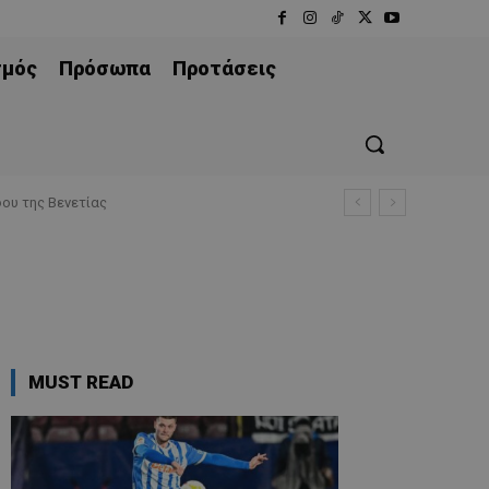
σμός
Πρόσωπα
Προτάσεις
ου της Βενετίας
MUST READ