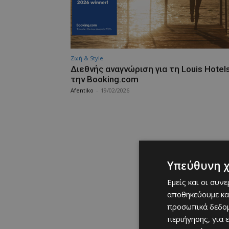
Ζωή & Style
Διεθνής αναγνώριση για τη Louis Hotel
την Booking.com
Afentiko
-
19/02/2026
Υπεύθυνη 
Εμείς και οι συν
αποθηκεύουμε κα
προσωπικά δεδομ
περιήγησης, για 