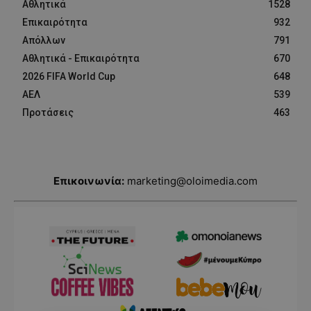
Αθλητικά
1528
Επικαιρότητα
932
Απόλλων
791
Αθλητικά - Επικαιρότητα
670
2026 FIFA World Cup
648
ΑΕΛ
539
Προτάσεις
463
Επικοινωνία:
marketing@oloimedia.com