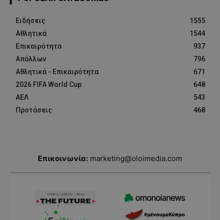
Ειδήσεις
1555
Αθλητικά
1544
Επικαιρότητα
937
Απόλλων
796
Αθλητικά - Επικαιρότητα
671
2026 FIFA World Cup
648
ΑΕΛ
543
Προτάσεις
468
Επικοινωνία:
marketing@oloimedia.com