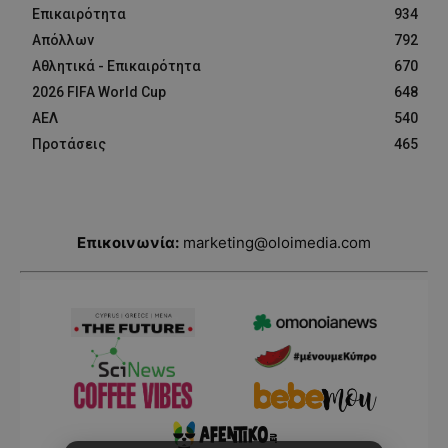
Επικαιρότητα
934
Απόλλων
792
Αθλητικά - Επικαιρότητα
670
2026 FIFA World Cup
648
ΑΕΛ
540
Προτάσεις
465
Επικοινωνία:
marketing@oloimedia.com