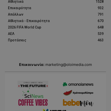
Αθλητικά
1528
Επικαιρότητα
932
Απόλλων
791
Αθλητικά - Επικαιρότητα
670
2026 FIFA World Cup
648
ΑΕΛ
539
Προτάσεις
463
Επικοινωνία:
marketing@oloimedia.com