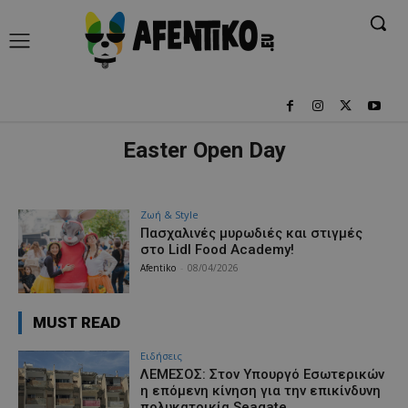
Easter Open Day
Ζωή & Style
Πασχαλινές μυρωδιές και στιγμές
στο Lidl Food Academy!
Afentiko
-
08/04/2026
MUST READ
Ειδήσεις
ΛΕΜΕΣΟΣ: Στον Υπουργό Εσωτερικών
η επόμενη κίνηση για την επικίνδυνη
πολυκατοικία Seagate