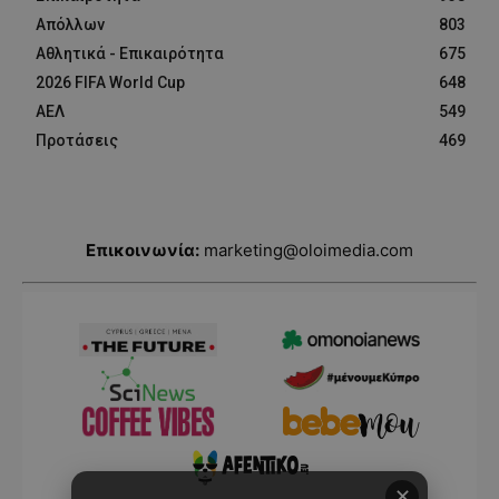
Απόλλων
803
Αθλητικά - Επικαιρότητα
675
2026 FIFA World Cup
648
ΑΕΛ
549
Προτάσεις
469
Επικοινωνία:
marketing@oloimedia.com
✕