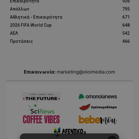
Επικαιρότητα
936
Απόλλων
795
Αθλητικά - Επικαιρότητα
671
2026 FIFA World Cup
648
ΑΕΛ
542
Προτάσεις
466
Επικοινωνία:
marketing@oloimedia.com