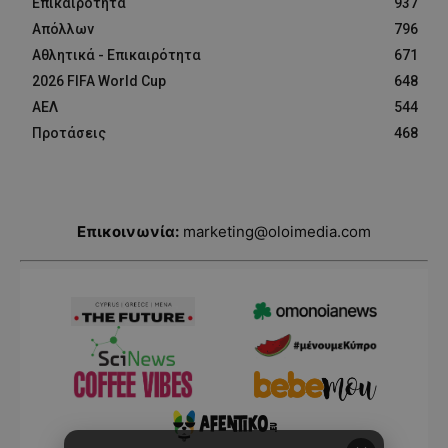
Επικαιρότητα
937
Απόλλων
796
Αθλητικά - Επικαιρότητα
671
2026 FIFA World Cup
648
ΑΕΛ
544
Προτάσεις
468
Επικοινωνία:
marketing@oloimedia.com