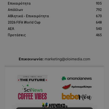
Επικαιρότητα
935
Απόλλων
792
Αθλητικά - Επικαιρότητα
670
2026 FIFA World Cup
648
ΑΕΛ
540
Προτάσεις
465
Επικοινωνία:
marketing@oloimedia.com