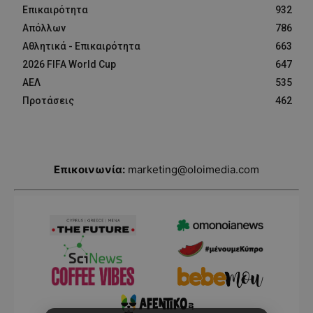
Επικαιρότητα
932
Απόλλων
786
Αθλητικά - Επικαιρότητα
663
2026 FIFA World Cup
647
ΑΕΛ
535
Προτάσεις
462
Επικοινωνία:
marketing@oloimedia.com