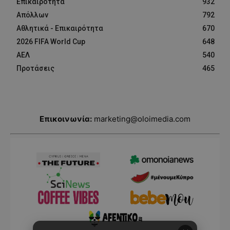
Επικαιρότητα
932
Απόλλων
792
Αθλητικά - Επικαιρότητα
670
2026 FIFA World Cup
648
ΑΕΛ
540
Προτάσεις
465
Επικοινωνία:
marketing@oloimedia.com