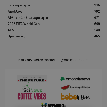
Επικαιρότητα
936
Απόλλων
792
Αθλητικά - Επικαιρότητα
671
2026 FIFA World Cup
648
ΑΕΛ
540
Προτάσεις
465
Επικοινωνία:
marketing@oloimedia.com