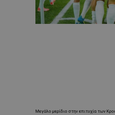
Μεγάλο μερίδιο στην επιτυχία των Κρο