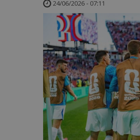
24/06/2026 - 07:11