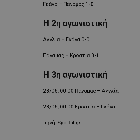
Γκάνα – Παναμάς 1-0
Η 2η αγωνιστική
Αγγλία – Γκάνα 0-0
Παναμάς – Κροατία 0-1
Η 3η αγωνιστική
28/06, 00:00 Παναμάς – Αγγλία
28/06, 00:00 Κροατία – Γκάνα
πηγή: Sportal.gr