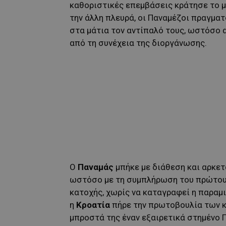
καθοριστικές επεμβάσεις κράτησε το μ
την άλλη πλευρά, οι Παναμέζοι πραγμα
στα μάτια τον αντίπαλό τους, ωστόσο 
από τη συνέχεια της διοργάνωσης.
Ο
Παναμάς
μπήκε με διάθεση και αρκε
ωστόσο με τη συμπλήρωση του πρώτου 
κατοχής, χωρίς να καταγραφεί η παραμ
η
Κροατία
πήρε την πρωτοβουλία των κ
μπροστά της έναν εξαιρετικά στημένο 