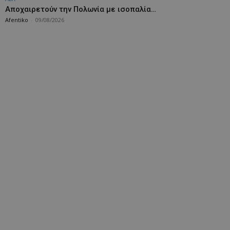
Aποχαιρετούν την Πολωνία με ισοπαλία…
Afentiko
-
09/08/2026