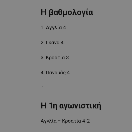
Η βαθμολογία
1. Αγγλία 4
2. Γκάνα 4
3. Κροατία 3
4. Παναμάς 4
Η 1η αγωνιστική
Αγγλία – Κροατία 4-2