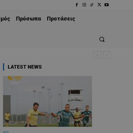
σμός
Πρόσωπα
Προτάσεις
LATEST NEWS
ΑΕΛ