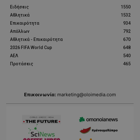
Ειδήσεις
1550
Αθλητικά
1532
Επικαιρότητα
934
Απόλλων
792
Αθλητικά - Επικαιρότητα
670
2026 FIFA World Cup
648
ΑΕΛ
540
Προτάσεις
465
Επικοινωνία:
marketing@oloimedia.com