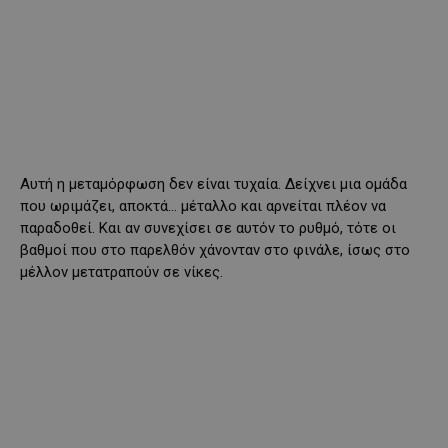
Αυτή η μεταμόρφωση δεν είναι τυχαία. Δείχνει μια ομάδα
που ωριμάζει, αποκτά… μέταλλο και αρνείται πλέον να
παραδοθεί. Και αν συνεχίσει σε αυτόν το ρυθμό, τότε οι
βαθμοί που στο παρελθόν χάνονταν στο φινάλε, ίσως στο
μέλλον μετατραπούν σε νίκες.