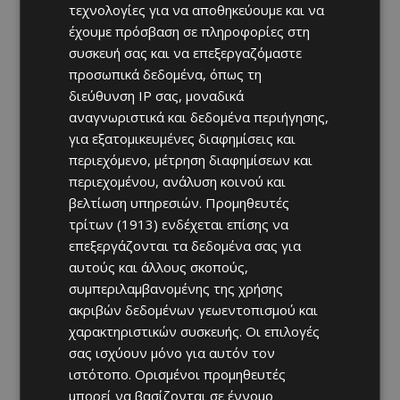
τεχνολογίες για να αποθηκεύουμε και να
έχουμε πρόσβαση σε πληροφορίες στη
συσκευή σας και να επεξεργαζόμαστε
προσωπικά δεδομένα, όπως τη
διεύθυνση IP σας, μοναδικά
αναγνωριστικά και δεδομένα περιήγησης,
για εξατομικευμένες διαφημίσεις και
περιεχόμενο, μέτρηση διαφημίσεων και
περιεχομένου, ανάλυση κοινού και
βελτίωση υπηρεσιών.
Προμηθευτές
τρίτων (1913)
ενδέχεται επίσης να
επεξεργάζονται τα δεδομένα σας για
αυτούς και άλλους σκοπούς,
συμπεριλαμβανομένης της χρήσης
ακριβών δεδομένων γεωεντοπισμού και
χαρακτηριστικών συσκευής. Οι επιλογές
σας ισχύουν μόνο για αυτόν τον
ιστότοπο. Ορισμένοι προμηθευτές
μπορεί να βασίζονται σε έννομο