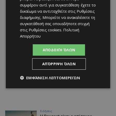
συμφέρον αντί για συγκατάθεση· έχετε το
δικαίωμα να αντιταχθείτε στις
Ρυθμίσεις
διαφήμισης
. Μπορείτε να ανακαλέσετε τη
συγκατάθεσή σας οποιαδήποτε στιγμή
στις
Ρυθμίσεις cookies
.
Πολιτική
Απορρήτου
ΑΠΟΔΟΧΉ ΌΛΩΝ
ΑΠΌΡΡΙΨΗ ΌΛΩΝ
ΕΜΦΆΝΙΣΗ ΛΕΠΤΟΜΕΡΕΙΏΝ
Ειδήσεις