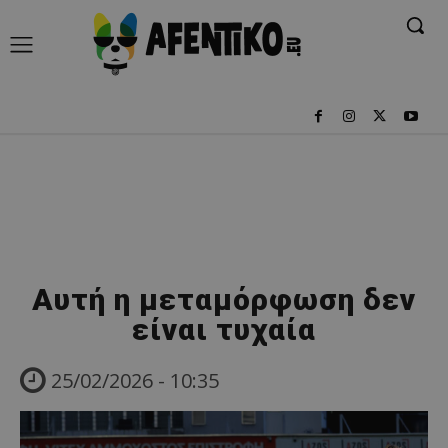
Αυτή η μεταμόρφωση δεν
είναι τυχαία
25/02/2026 - 10:35