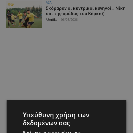
ΑΕΛ
Σκόραραν οι κεντρικοί κυνηγοί… Νίκη
επί της ομάδας του Κέρκεζ
Afentiko
-
06/08/2026
Υπεύθυνη χρήση των
δεδομένων σας
Εμείς και οι συνεργάτες μας