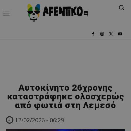
Αυτοκίνητο 26χρονης
καταστράφηκε ολοσχερώς
από φωτιά στη Λεμεσό
12/02/2026 - 06:29