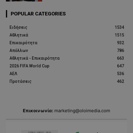
POPULAR CATEGORIES
Ειδήσεις
1534
Αθλητικά
1515
Επικαιρότητα
932
Απόλλων
786
Αθλητικά - Επικαιρότητα
663
2026 FIFA World Cup
647
ΑΕΛ
536
Προτάσεις
462
Επικοινωνία:
marketing@oloimedia.com