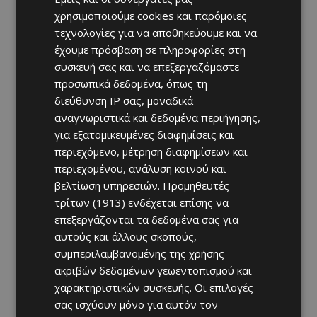
χρησιμοποιούμε cookies και παρόμοιες
τεχνολογίες για να αποθηκεύουμε και να
έχουμε πρόσβαση σε πληροφορίες στη
συσκευή σας και να επεξεργαζόμαστε
προσωπικά δεδομένα, όπως τη
διεύθυνση IP σας, μοναδικά
αναγνωριστικά και δεδομένα περιήγησης,
για εξατομικευμένες διαφημίσεις και
περιεχόμενο, μέτρηση διαφημίσεων και
περιεχομένου, ανάλυση κοινού και
βελτίωση υπηρεσιών.
Προμηθευτές
τρίτων (1913)
ενδέχεται επίσης να
επεξεργάζονται τα δεδομένα σας για
αυτούς και άλλους σκοπούς,
συμπεριλαμβανομένης της χρήσης
ακριβών δεδομένων γεωεντοπισμού και
χαρακτηριστικών συσκευής. Οι επιλογές
σας ισχύουν μόνο για αυτόν τον