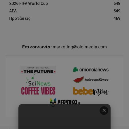
2026 FIFA World Cup
648
ΑΕΛ
549
Προτάσεις
469
Επικοινωνία:
marketing@oloimedia.com
✕