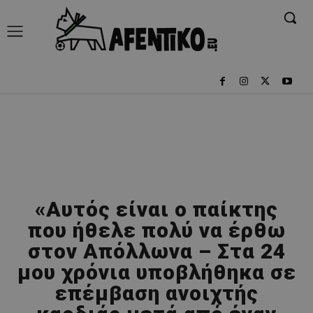
«Αυτός είναι ο παίκτης
που ήθελε πολύ να έρθω
στον Απόλλωνα – Στα 24
μου χρόνια υποβλήθηκα σε
επέμβαση ανοιχτής