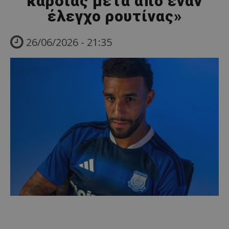
καρδιάς μετά από έναν
έλεγχο ρουτίνας»
26/06/2026 - 21:35