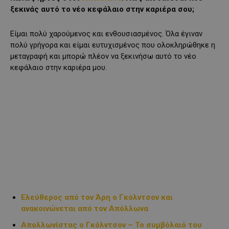
ξεκινάς αυτό το νέο κεφάλαιο στην καριέρα σου;
Είμαι πολύ χαρούμενος και ενθουσιασμένος. Όλα έγιναν
πολύ γρήγορα και είμαι ευτυχισμένος που ολοκληρώθηκε η
μεταγραφή και μπορώ πλέον να ξεκινήσω αυτό το νέο
κεφάλαιο στην καριέρα μου.
Ελεύθερος από τον Άρη ο Γκόλντσον και
ανακοινώνεται από τον Απόλλωνα
Απολλωνίστας ο Γκόλντσον – Το συμβόλαιό του