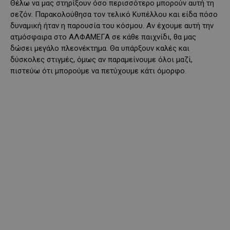
Θέλω να μας στηρίξουν όσο περισσότερο μπορούν αυτή τη
σεζόν. Παρακολούθησα τον τελικό Κυπέλλου και είδα πόσο
δυναμική ήταν η παρουσία του κόσμου. Αν έχουμε αυτή την
ατμόσφαιρα στο ΑΛΦΑΜΕΓΑ σε κάθε παιχνίδι, θα μας
δώσει μεγάλο πλεονέκτημα. Θα υπάρξουν καλές και
δύσκολες στιγμές, όμως αν παραμείνουμε όλοι μαζί,
πιστεύω ότι μπορούμε να πετύχουμε κάτι όμορφο.