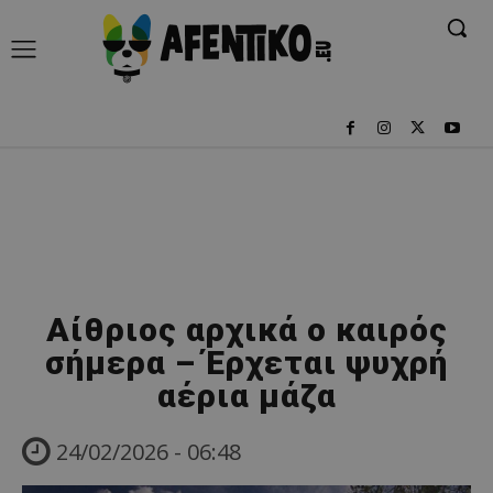
Αίθριος αρχικά ο καιρός
σήμερα – Έρχεται ψυχρή
αέρια μάζα
24/02/2026 - 06:48