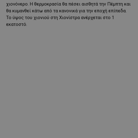
χιονόνερο. Η θερμοκρασία θα πέσει αισθητά την Πέμπτη και
θα κυμανθεί κάτω από τα κανονικά για την εποχή επίπεδα.
Το ύψος του χιονιού στη Χιονίστρα ανέρχεται στο 1
εκατοστό.