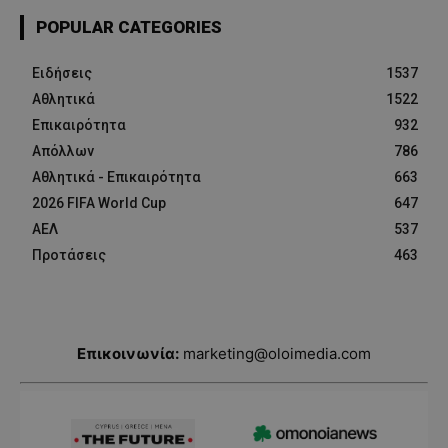
POPULAR CATEGORIES
Ειδήσεις
1537
Αθλητικά
1522
Επικαιρότητα
932
Απόλλων
786
Αθλητικά - Επικαιρότητα
663
2026 FIFA World Cup
647
ΑΕΛ
537
Προτάσεις
463
Επικοινωνία:
marketing@oloimedia.com