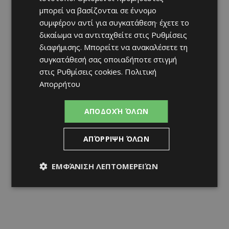
μπορεί να βασίζονται σε έννομο
συμφέρον αντί για συγκατάθεση· έχετε το
δικαίωμα να αντιταχθείτε στις
Ρυθμίσεις
διαφήμισης
. Μπορείτε να ανακαλέσετε τη
συγκατάθεσή σας οποιαδήποτε στιγμή
στις
Ρυθμίσεις cookies
.
Πολιτική
Απορρήτου
ΑΠΟΔΟΧΉ ΌΛΩΝ
ΑΠΌΡΡΙΨΗ ΌΛΩΝ
ΕΜΦΆΝΙΣΗ ΛΕΠΤΟΜΕΡΕΙΏΝ