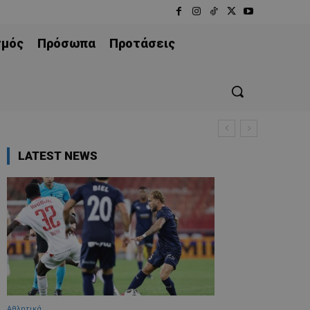
σμός
Πρόσωπα
Προτάσεις
LATEST NEWS
Αθλητικά