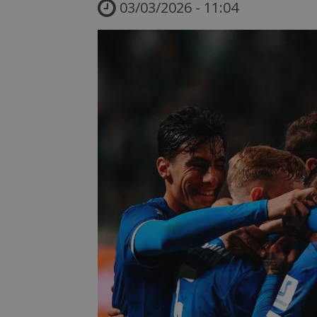
03/03/2026 - 11:04