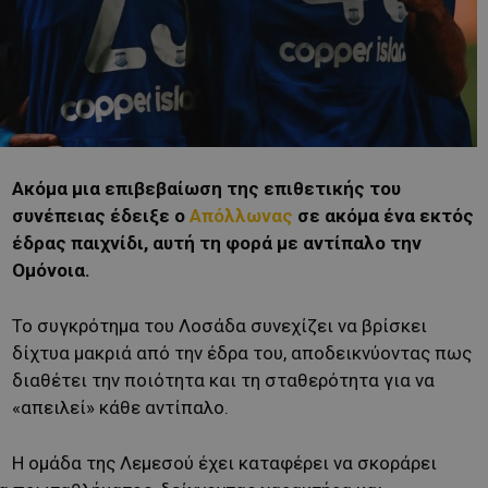
Ακόμα μια επιβεβαίωση της επιθετικής του
συνέπειας έδειξε ο
Απόλλωνας
σε ακόμα ένα εκτός
έδρας παιχνίδι, αυτή τη φορά με αντίπαλο την
Ομόνοια.
Το συγκρότημα του Λοσάδα συνεχίζει να βρίσκει
δίχτυα μακριά από την έδρα του, αποδεικνύοντας πως
διαθέτει την ποιότητα και τη σταθερότητα για να
«απειλεί» κάθε αντίπαλο.
Η ομάδα της Λεμεσού έχει καταφέρει να σκοράρει