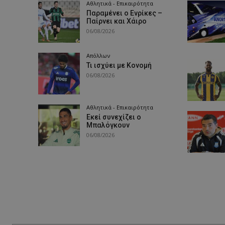
Αθλητικά - Επικαιρότητα
Παραμένει ο Ενρίκες –
Παίρνει και Χάιρο
06/08/2026
Απόλλων
Τι ισχύει με Κονομή
06/08/2026
Αθλητικά - Επικαιρότητα
Εκεί συνεχίζει ο
Μπαλόγκουν
06/08/2026